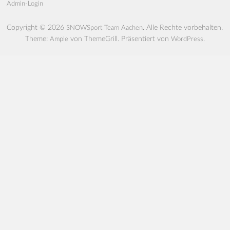
Admin-Login
Copyright © 2026
. Alle Rechte vorbehalten.
SNOWSport Team Aachen
Theme:
von ThemeGrill. Präsentiert von
.
Ample
WordPress