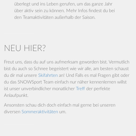
überlegt und ins Leben gerufen, um das ganze Jahr
über aktiv sein zu können. Mehr Infos findest du bei
den Teamaktivitäten außerhalb der Saison.
NEU HIER?
Freut uns, dass du auf uns aufmerksam geworden bist. Vermutlich
bist du auch so Schnee begeistert wie wir alle, am besten schaust
du dir mal unsere
Skifahrten
an! Und Falls es mal Fragen gibt oder
du das SNOWSport Team einfach nur näher kennenlernen willst
ist unser unverbindlicher monatlicher
Treff
der perfekte
Anlaufpunkt.
Ansonsten schau dich doch einfach mal gerne bei unseren
diversen
Sommeraktivitäten
um.